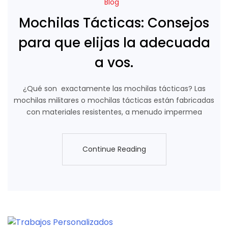
Blog
Mochilas Tácticas: Consejos
para que elijas la adecuada
a vos.
¿Qué son exactamente las mochilas tácticas? Las
mochilas militares o mochilas tácticas están fabricadas
con materiales resistentes, a menudo impermea
Continue Reading
Continue Reading