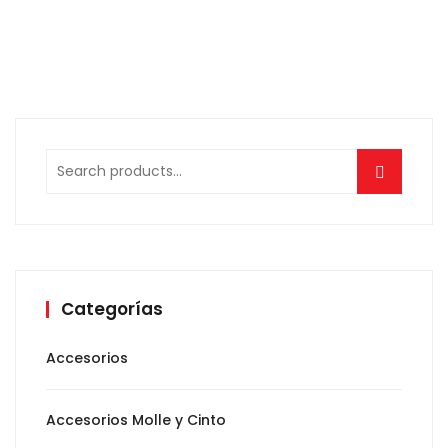
Search
for:
Categorías
Accesorios
Accesorios Molle y Cinto