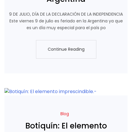
9 DE JULIO, DÍA DE LA DECLARACIÓN DE LA INDEPENDENCIA
Este viernes 9 de julio es feriado en la Argentina ya que
es un día muy especial para el país po
Continue Reading
Continue Reading
Blog
Botiquín: El elemento