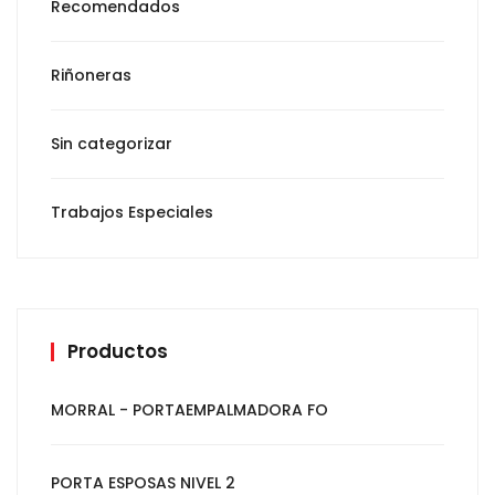
Recomendados
Riñoneras
Sin categorizar
Trabajos Especiales
Productos
MORRAL - PORTAEMPALMADORA FO
PORTA ESPOSAS NIVEL 2