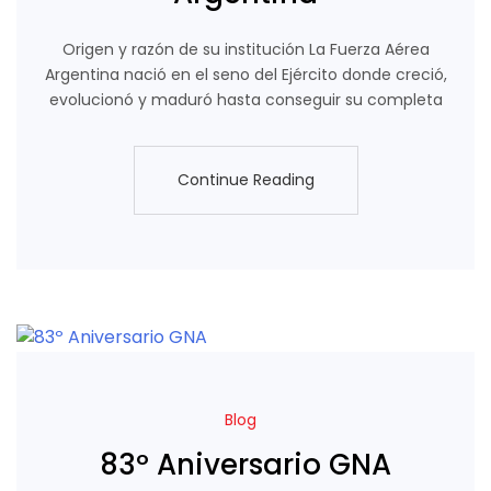
Origen y razón de su institución La Fuerza Aérea
Argentina nació en el seno del Ejército donde creció,
evolucionó y maduró hasta conseguir su completa
Continue Reading
Continue Reading
Blog
83º Aniversario GNA