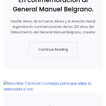
General Manuel Belgrano.
Desfile aéreo de la Fuerza Aérea y la Aviación Naval
Argentina En conmemoración de los 201 años del
fallecimiento del General Manuel Belgrano, creador
Continue Reading
Continue Reading