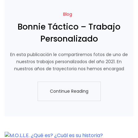
Blog
Bonnie Táctico – Trabajo
Personalizado
En esta publicación le compartiremos fotos de uno de
nuestros trabajos personalizados del año 2021. En
nuestros años de trayectoria nos hemos encargad
Continue Reading
Continue Reading