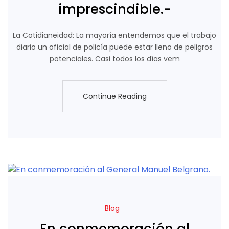
imprescindible.-
La Cotidianeidad: La mayoría entendemos que el trabajo
diario un oficial de policía puede estar lleno de peligros
potenciales. Casi todos los días vem
Continue Reading
Continue Reading
Blog
En conmemoración al