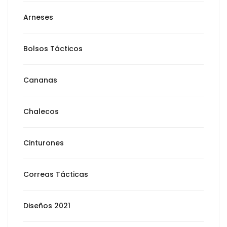
Arneses
Bolsos Tácticos
Cananas
Chalecos
Cinturones
Correas Tácticas
Diseños 2021