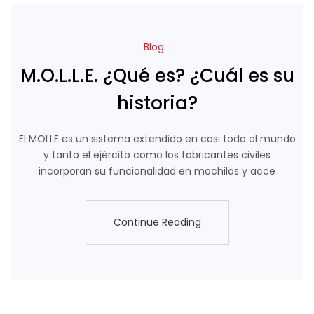
Blog
M.O.L.L.E. ¿Qué es? ¿Cuál es su
historia?
El MOLLE es un sistema extendido en casi todo el mundo
y tanto el ejército como los fabricantes civiles
incorporan su funcionalidad en mochilas y acce
Continue Reading
Continue Reading