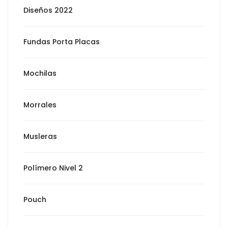
Diseños 2022
Fundas Porta Placas
Mochilas
Morrales
Musleras
Polímero Nivel 2
Pouch