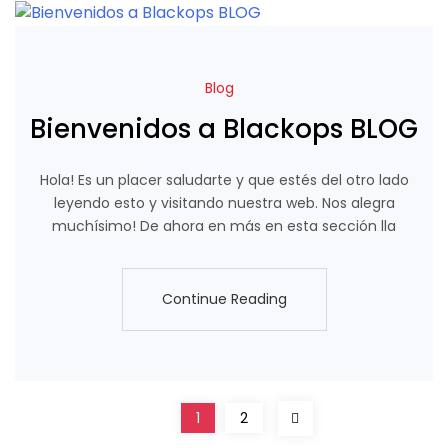
Blog
Bienvenidos a Blackops BLOG
Hola! Es un placer saludarte y que estés del otro lado
leyendo esto y visitando nuestra web. Nos alegra
muchísimo! De ahora en más en esta sección lla
Continue Reading
Continue Reading
1
2