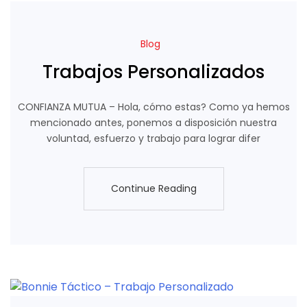
Blog
Trabajos Personalizados
CONFIANZA MUTUA – Hola, cómo estas? Como ya hemos
mencionado antes, ponemos a disposición nuestra
voluntad, esfuerzo y trabajo para lograr difer
Continue Reading
Continue Reading