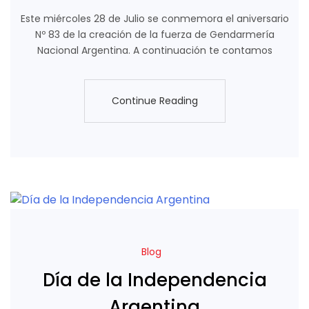
Este miércoles 28 de Julio se conmemora el aniversario
Nº 83 de la creación de la fuerza de Gendarmería
Nacional Argentina. A continuación te contamos
Continue Reading
Continue Reading
Blog
Día de la Independencia
Argentina