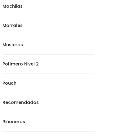
Mochilas
Morrales
Musleras
Polímero Nivel 2
Pouch
Recomendados
Riñoneras