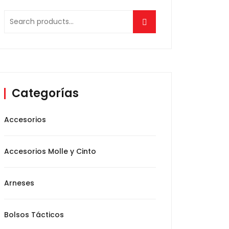
Search
for:
Categorías
Accesorios
Accesorios Molle y Cinto
Arneses
Bolsos Tácticos