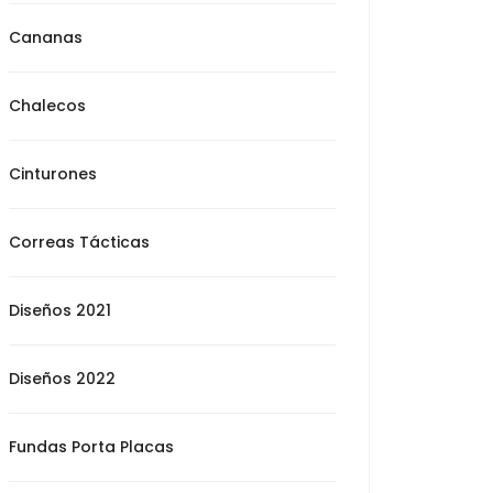
Cananas
Chalecos
Cinturones
Correas Tácticas
Diseños 2021
Diseños 2022
Fundas Porta Placas