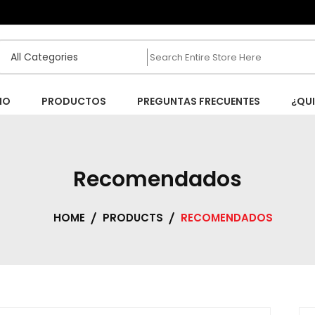
IO
PRODUCTOS
PREGUNTAS FRECUENTES
¿QU
Recomendados
HOME
PRODUCTS
RECOMENDADOS