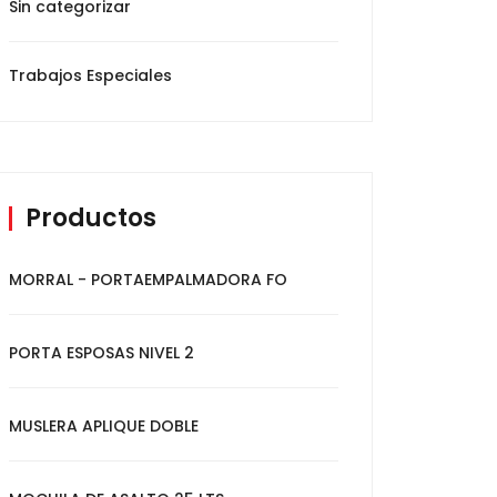
Sin categorizar
Trabajos Especiales
Productos
MORRAL - PORTAEMPALMADORA FO
PORTA ESPOSAS NIVEL 2
MUSLERA APLIQUE DOBLE