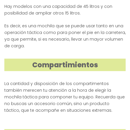
Hay modelos con una capacidad de 45 litros y con
posibilidad de ampliar otros 15 litros.
Es decir, es una mochila que se puede usar tanto en una
operación táctica como para poner el pie en la carretera,
ya que permite, si es necesario, llevar un mayor volumen
de carga.
Compartimientos
La cantidad y disposición de los compartimentos
también merecen tu atención a la hora de elegir la
mochila táctica para componer tu equipo. Recuerda que
no buscas un accesorio común, sino un producto
táctico, que te acompañe en situaciones extremas.