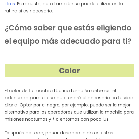
litros
.
Es robusta, pero también se puede utilizar en la
rutina si es necesario.
¿Cómo saber que estás eligiendo
el equipo más adecuado para ti?
Color
El color de tu mochila táctica también debe ser el
adecuado para el uso que tendrá el accesorio en tu vida
diaria.
Optar por el negro, por ejemplo, puede ser la mejor
alternativa para los operadores que utilizan la mochila para
misiones nocturnas y / o entornos con poca luz.
Después de todo, pasar desapercibido en estas