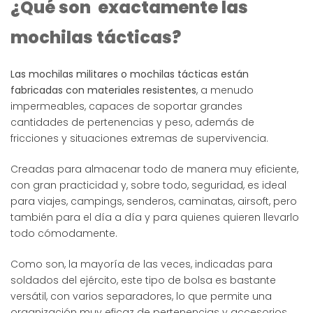
¿Qué son exactamente las
mochilas tácticas?
Las mochilas militares o mochilas tácticas están
fabricadas con materiales resistentes
, a menudo
impermeables, capaces de soportar grandes
cantidades de pertenencias y peso, además de
fricciones y situaciones extremas de supervivencia.
Creadas para almacenar todo de manera muy eficiente,
con gran practicidad y, sobre todo, seguridad, es ideal
para viajes, campings, senderos, caminatas, airsoft, pero
también para el día a día y para quienes quieren llevarlo
todo cómodamente.
Como son, la mayoría de las veces, indicadas para
soldados del ejército, este tipo de bolsa es bastante
versátil, con varios separadores, lo que permite una
organización muy eficaz de pertenencias y accesorios,