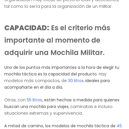
tal como lo sería para la organización de un militar.
CAPACIDAD:
Es el criterio más
importante al momento de
adquirir una Mochila Militar.
Uno de los puntos más importantes a la hora de elegir tu
mochila táctica es la capacidad del producto
. Hay
modelos más compactos, de
30 litros
,
ideales para
acompañarte en el día a día.
Otras, con
55 litros
, están hechas a medida para quienes
buscan una mochila para viajes
, caminatas e incluso
situaciones extremas y supervivencia.
A mitad de camino, los modelos de mochila táctica de
45