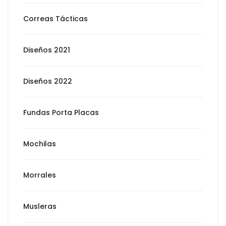
Correas Tácticas
Diseños 2021
Diseños 2022
Fundas Porta Placas
Mochilas
Morrales
Musleras