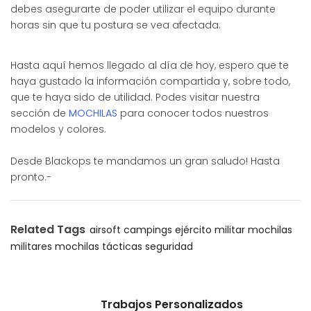
debes asegurarte de poder utilizar el equipo durante
horas sin que tu postura se vea afectada.
Hasta aquí hemos llegado al día de hoy, espero que te
haya gustado la información compartida y, sobre todo,
que te haya sido de utilidad. Podes visitar nuestra
sección de
MOCHILAS
para conocer todos nuestros
modelos y colores.
Desde Blackops te mandamos un gran saludo! Hasta
pronto.-
Related Tags
airsoft
campings
ejército
militar
mochilas
militares
mochilas tácticas
seguridad
Trabajos Personalizados