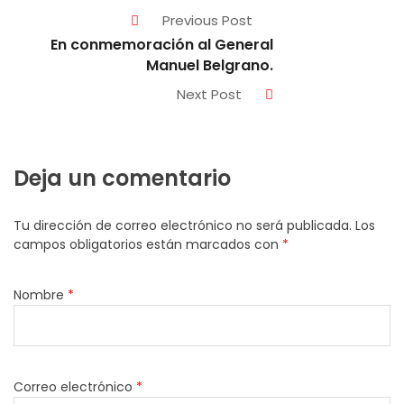
Previous Post
En conmemoración al General
Manuel Belgrano.
Next Post
Deja un comentario
Tu dirección de correo electrónico no será publicada.
Los
campos obligatorios están marcados con
*
Nombre
*
Correo electrónico
*