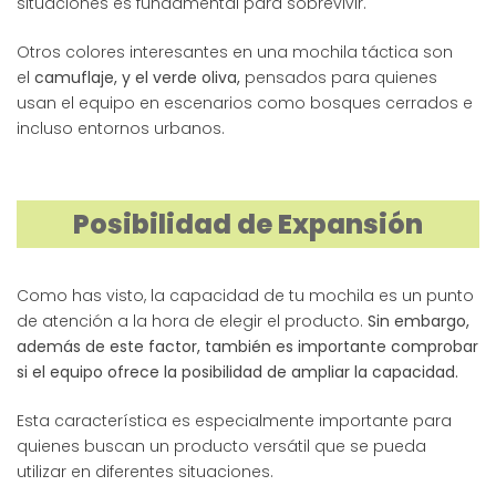
situaciones es fundamental para sobrevivir.
Otros colores interesantes en una mochila táctica son
el
camuflaje, y el verde oliva,
pensados ​​para quienes
usan el equipo en escenarios como bosques cerrados e
incluso entornos urbanos.
Posibilidad de Expansión
Como has visto, la capacidad de tu mochila es un punto
de atención a la hora de elegir el producto.
Sin embargo,
además de este factor, también es importante comprobar
si el equipo ofrece la posibilidad de ampliar la capacidad.
Esta característica es especialmente importante para
quienes buscan un producto versátil que se pueda
utilizar en diferentes situaciones.