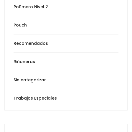
Polímero Nivel 2
Pouch
Recomendados
Riñoneras
Sin categorizar
Trabajos Especiales