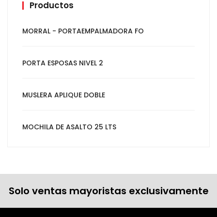
Productos
MORRAL - PORTAEMPALMADORA FO
PORTA ESPOSAS NIVEL 2
MUSLERA APLIQUE DOBLE
MOCHILA DE ASALTO 25 LTS
Solo ventas mayoristas exclusivamente