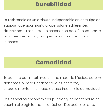
Durabilidad
La resistencia es un atributo indispensable en este tipo de
equipos, que acompaña al operador en diferentes
situaciones,
a menudo en escenarios desafiantes, como
bosques cerrados y progresiones durante lluvias
intensas.
Comodidad
Todo esto es importante en una mochila táctica, pero no
debemos olvidar un factor que es diferente,
especialmente en el caso de uso intenso:
la comodidad.
Los aspectos ergonómicos pueden y deben tenerse en
cuenta al elegir tu mochila táctica. Después de todo,