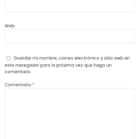
Web
Guardar mi nombre, correo electrónico y sitio web en
este navegador para la próxima vez que haga un
comentario.
Comentario
*