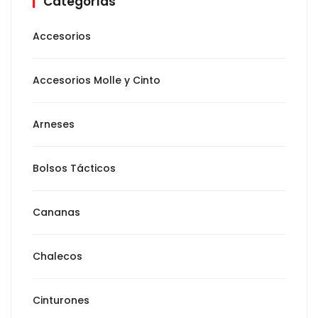
Categorías
Accesorios
Accesorios Molle y Cinto
Arneses
Bolsos Tácticos
Cananas
Chalecos
Cinturones