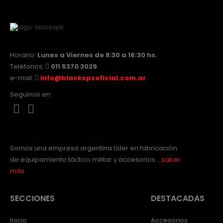
Horario:
Lunes a Viernes de 8:30 a 16:30 hs.
Teléfonos:
011 5370 3029
e-mail:
info@blackopsoficial.com.ar
Seguinos en:
Somos una empresa argentina líder en fabricación
de equipamiento táctico militar y accesorios…
saber
más
SECCIONES
DESTACADAS
Inicio
Accesorios