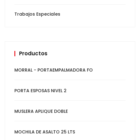
Trabajos Especiales
Productos
MORRAL - PORTAEMPALMADORA FO
PORTA ESPOSAS NIVEL 2
MUSLERA APLIQUE DOBLE
MOCHILA DE ASALTO 25 LTS