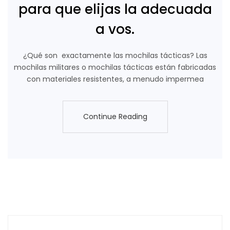
para que elijas la adecuada
a vos.
¿Qué son exactamente las mochilas tácticas? Las
mochilas militares o mochilas tácticas están fabricadas
con materiales resistentes, a menudo impermea
Continue Reading
Continue Reading