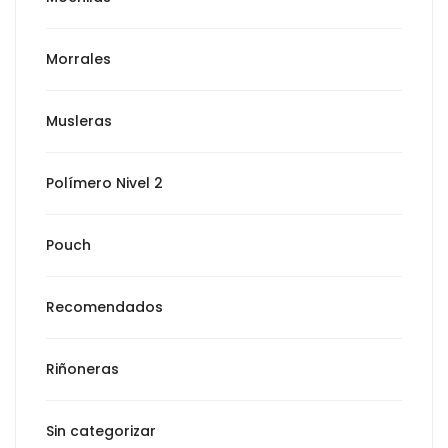
Morrales
Musleras
Polímero Nivel 2
Pouch
Recomendados
Riñoneras
Sin categorizar