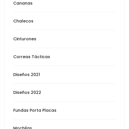
Cananas
Chalecos
Cinturones
Correas Tácticas
Diseños 2021
Diseños 2022
Fundas Porta Placas
Mochilas