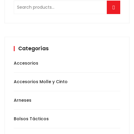
Search
for:
Categorías
Accesorios
Accesorios Molle y Cinto
Arneses
Bolsos Tácticos