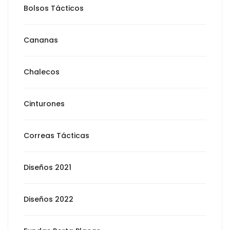
Bolsos Tácticos
Cananas
Chalecos
Cinturones
Correas Tácticas
Diseños 2021
Diseños 2022