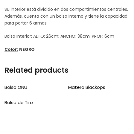
Su interior está dividido en dos compartimientos centrales.
Además, cuenta con un bolso interno y tiene la capacidad
para portar 6 armas.
Bolso Interior: ALTO: 26cm; ANCHO: 38cm; PROF: 6cm
Color:
NEGRO
Related products
Bolso ONU
Matero Blackops
Bolso de Tiro