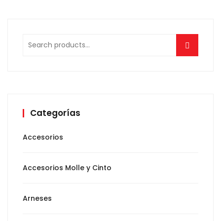
Search
for:
Categorías
Accesorios
Accesorios Molle y Cinto
Arneses