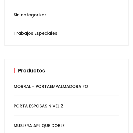
Sin categorizar
Trabajos Especiales
Productos
MORRAL - PORTAEMPALMADORA FO
PORTA ESPOSAS NIVEL 2
MUSLERA APLIQUE DOBLE