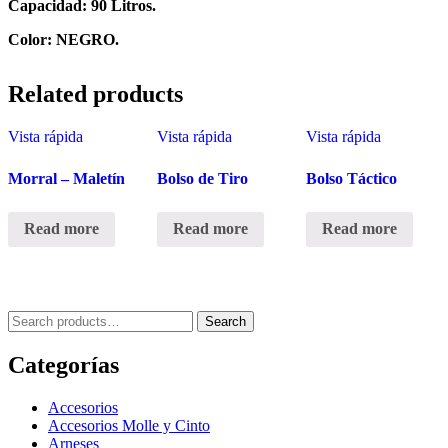
Capacidad: 90 Litros.
Color: NEGRO.
Related products
Vista rápida
Vista rápida
Vista rápida
Morral – Maletín
Bolso de Tiro
Bolso Táctico
Read more
Read more
Read more
Search
Search
for:
Categorías
Accesorios
Accesorios Molle y Cinto
Arneses