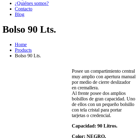
¿Quiénes somos?
Contacto
Blog
Bolso 90 Lts.
Home
Products
Bolso 90 Lts.
Posee un compartimiento central
muy amplio con apertura manual
por medio de cierre deslizador
en cremallera.
Al frente posee dos amplios
bolsillos de gran capacidad. Uno
de ellos con un pequeño bolsillo
con tela cristal para portar
tarjetas o credencial.
Capacidad: 90 Litros.
Color: NEGRO.