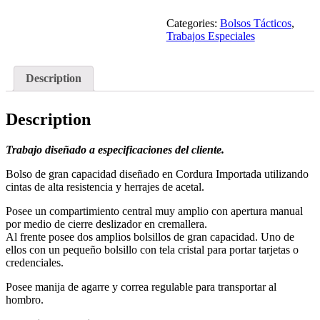
Categories:
Bolsos Tácticos
,
Trabajos Especiales
Description
Description
Trabajo diseñado a especificaciones del cliente.
Bolso de gran capacidad diseñado en Cordura Importada utilizando
cintas de alta resistencia y herrajes de acetal.
Posee un compartimiento central muy amplio con apertura manual
por medio de cierre deslizador en cremallera.
Al frente posee dos amplios bolsillos de gran capacidad. Uno de
ellos con un pequeño bolsillo con tela cristal para portar tarjetas o
credenciales.
Posee manija de agarre y correa regulable para transportar al
hombro.