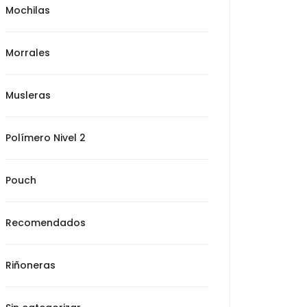
Mochilas
Morrales
Musleras
Polímero Nivel 2
Pouch
Recomendados
Riñoneras