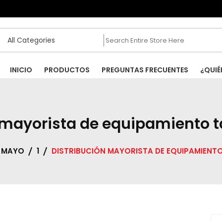
INICIO
PRODUCTOS
PREGUNTAS FRECUENTES
¿QUIÉ
 mayorista de equipamiento tá
MAYO
1
DISTRIBUCIÓN MAYORISTA DE EQUIPAMIENTO