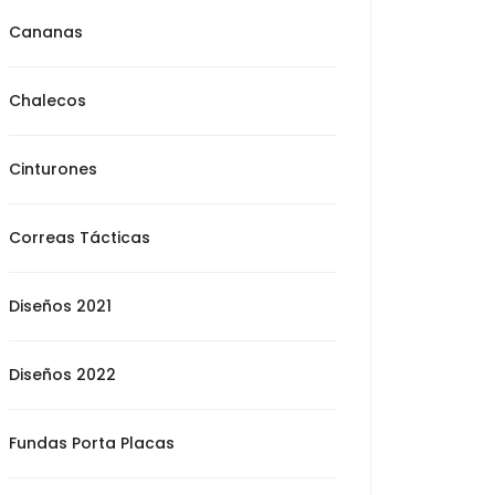
Cananas
Chalecos
Cinturones
Correas Tácticas
Diseños 2021
Diseños 2022
Fundas Porta Placas