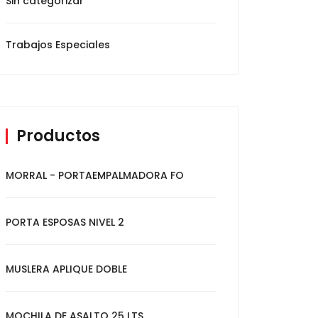
Sin categorizar
Trabajos Especiales
Productos
MORRAL - PORTAEMPALMADORA FO
PORTA ESPOSAS NIVEL 2
MUSLERA APLIQUE DOBLE
MOCHILA DE ASALTO 25 LTS