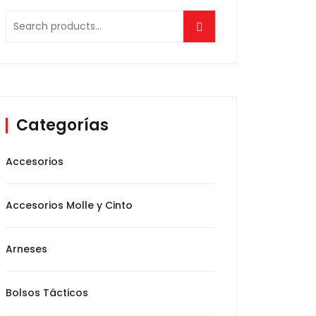
Search
for:
Categorías
Accesorios
Accesorios Molle y Cinto
Arneses
Bolsos Tácticos