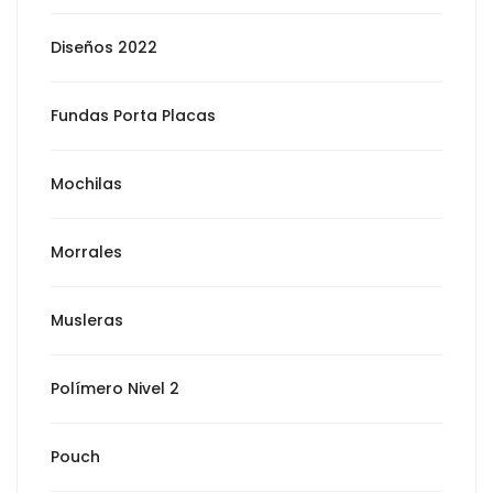
Diseños 2022
Fundas Porta Placas
Mochilas
Morrales
Musleras
Polímero Nivel 2
Pouch