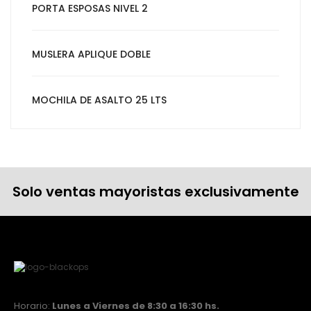
PORTA ESPOSAS NIVEL 2
MUSLERA APLIQUE DOBLE
MOCHILA DE ASALTO 25 LTS
Solo ventas mayoristas exclusivamente
Horario:
Lunes a Viernes de 8:30 a 16:30 hs.