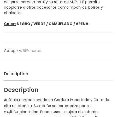
colgarse como morral y su sistema M.O.L.L.E permite
acoplarse a otros accesorios como mochilas, bolsos y
chalecos.
Color:
NEGRO / VERDE / CAMUFLADO / ARENA.
Category:
Riñoneras
Description
Description
Artículo confeccionado en Cordura Importada y Cinta de
alta resistencia. Su diseño se caracteriza por su
multifuncionalidad. Puede usarse sujeta al cinturón,