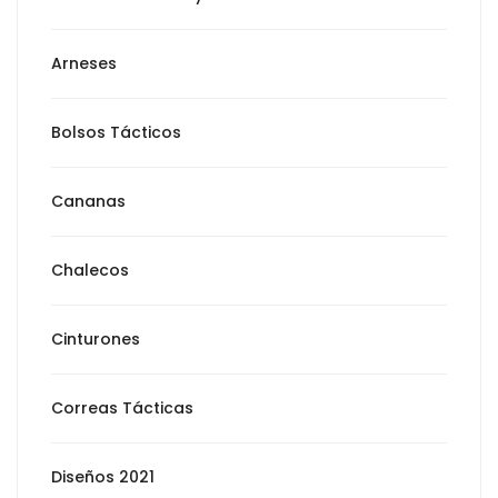
Arneses
Bolsos Tácticos
Cananas
Chalecos
Cinturones
Correas Tácticas
Diseños 2021