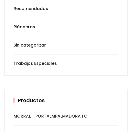
Recomendados
Riñoneras
Sin categorizar
Trabajos Especiales
Productos
MORRAL - PORTAEMPALMADORA FO