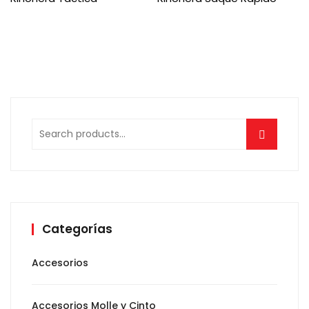
Search
for:
Categorías
Accesorios
Accesorios Molle y Cinto