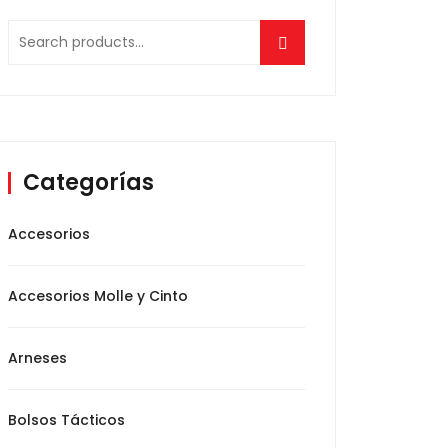
Search
for:
Categorías
Accesorios
Accesorios Molle y Cinto
Arneses
Bolsos Tácticos