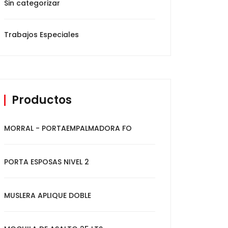
Sin categorizar
Trabajos Especiales
Productos
MORRAL - PORTAEMPALMADORA FO
PORTA ESPOSAS NIVEL 2
MUSLERA APLIQUE DOBLE