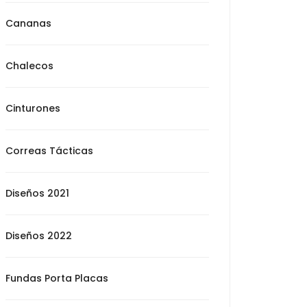
Cananas
Chalecos
Cinturones
Correas Tácticas
Diseños 2021
Diseños 2022
Fundas Porta Placas