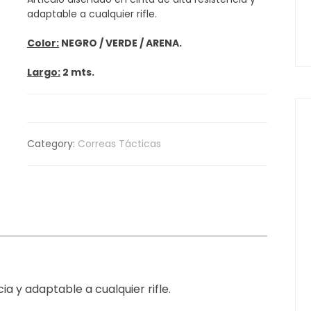
adaptable a cualquier rifle.
Color:
NEGRO / VERDE / ARENA.
Largo:
2 mts.
Category:
Correas Tácticas
ia y adaptable a cualquier rifle.