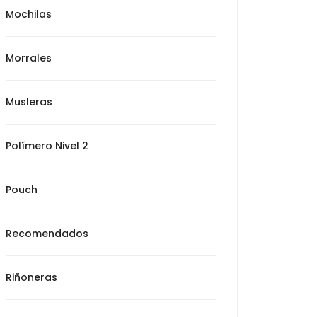
Mochilas
Morrales
Musleras
Polímero Nivel 2
Pouch
Recomendados
Riñoneras