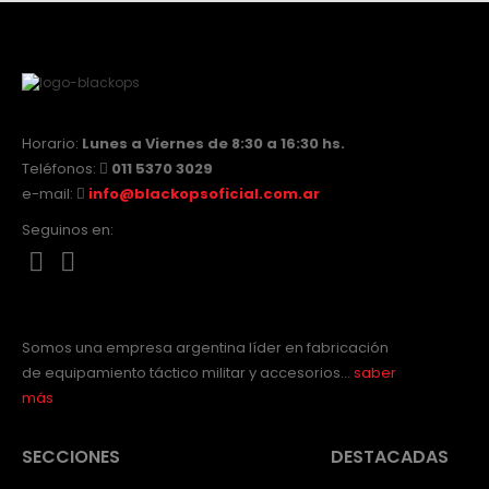
Horario:
Lunes a Viernes de 8:30 a 16:30 hs.
Teléfonos:
011 5370 3029
e-mail:
info@blackopsoficial.com.ar
Seguinos en:
Somos una empresa argentina líder en fabricación
de equipamiento táctico militar y accesorios…
saber
más
SECCIONES
DESTACADAS