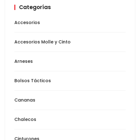
Categorías
Accesorios
Accesorios Molle y Cinto
Arneses
Bolsos Tácticos
Cananas
Chalecos
Cinturones