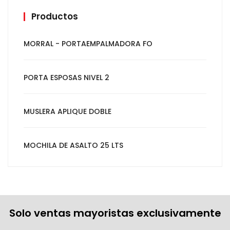
Productos
MORRAL - PORTAEMPALMADORA FO
PORTA ESPOSAS NIVEL 2
MUSLERA APLIQUE DOBLE
MOCHILA DE ASALTO 25 LTS
Solo ventas mayoristas exclusivamente