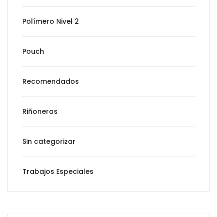
Polímero Nivel 2
Pouch
Recomendados
Riñoneras
Sin categorizar
Trabajos Especiales