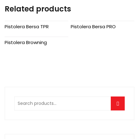
Related products
Pistolera Bersa TPR
Pistolera Bersa PRO
Pistolera Browning
Search
for: