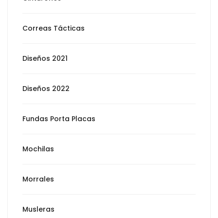
Correas Tácticas
Diseños 2021
Diseños 2022
Fundas Porta Placas
Mochilas
Morrales
Musleras