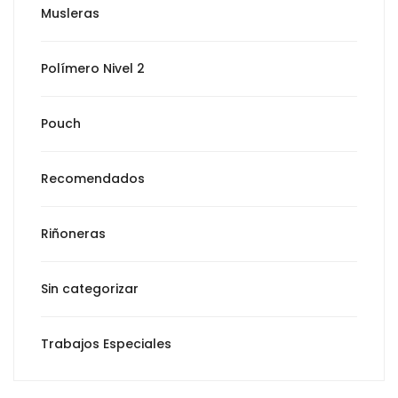
Musleras
Polímero Nivel 2
Pouch
Recomendados
Riñoneras
Sin categorizar
Trabajos Especiales