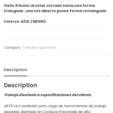
Vista: El bolso al estar cerrado toma una forma
triangular, una vez abierto posee forma rectangular.
Colores: AZUL / NEGRO.
Category:
Trabajos Especiales
Description
Description
Trabajo diseñado a especificaciones del cliente.
ARTÍCULO realizado para carga de herramientas de trabajo
pesadas
, diseñado en Cordura Importada de alta