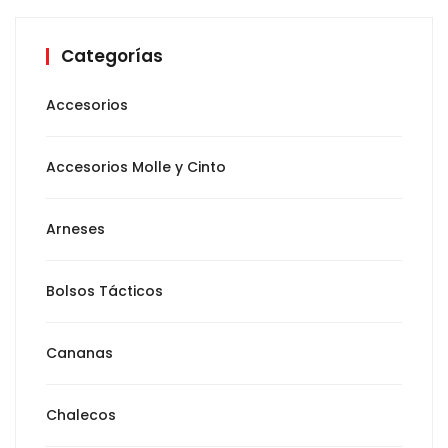
Categorías
Accesorios
Accesorios Molle y Cinto
Arneses
Bolsos Tácticos
Cananas
Chalecos