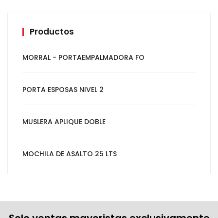
Productos
MORRAL - PORTAEMPALMADORA FO
PORTA ESPOSAS NIVEL 2
MUSLERA APLIQUE DOBLE
MOCHILA DE ASALTO 25 LTS
Solo ventas mayoristas exclusivamente