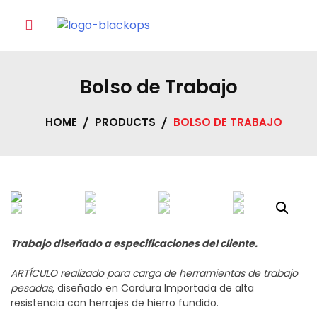
Skip
to
content
Bolso de Trabajo
HOME
PRODUCTS
BOLSO DE TRABAJO
Trabajo diseñado a especificaciones del cliente.
ARTÍCULO realizado para carga de herramientas de trabajo
pesadas
, diseñado en Cordura Importada de alta
resistencia con herrajes de hierro fundido.