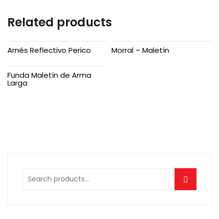
Related products
Arnés Reflectivo Perico
Morral – Maletín
Funda Maletín de Arma
Larga
Search
for: