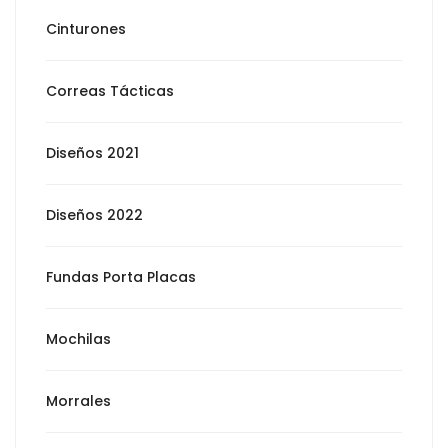
Cinturones
Correas Tácticas
Diseños 2021
Diseños 2022
Fundas Porta Placas
Mochilas
Morrales