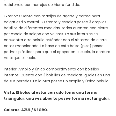
resistencia con herrajes de hierro fundido.
Exterior: Cuenta con manijas de agarre y correa para
colgar estilo morral. Su frente y espalda posee 3 amplios
bolsillos de diferentes medidas, todos cuentan con cierre
por medio de solapa con velcros. En sus laterales se
encuentra otro bolsillo estándar con el sistema de cierre
antes mencionado. La base de este bolso (piso) posee
patines plásticos para que al apoyar en el suelo, la cordura
no toque el suelo.
Interior: Amplio y único compartimiento con bolsillos
internos. Cuenta con 3 bolsillos de medidas iguales en una
de sus paredes. En la otra posee un amplio y único bolsillo.
Vista: El bolso al estar cerrado toma una forma
triangular, una vez abierto posee forma rectangular.
Colores: AZUL / NEGRO.